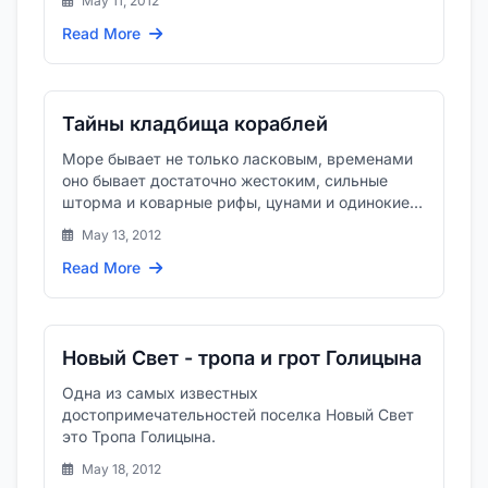
May 11, 2012
Read More
Тайны кладбища кораблей
Море бывает не только ласковым, временами
оно бывает достаточно жестоким, сильные
шторма и коварные рифы, цунами и одинокие
волны-убийцы могут легко п...
May 13, 2012
Read More
Новый Свет - тропа и грот Голицына
Одна из самых известных
достопримечательностей поселка Новый Свет
это Тропа Голицына.
May 18, 2012