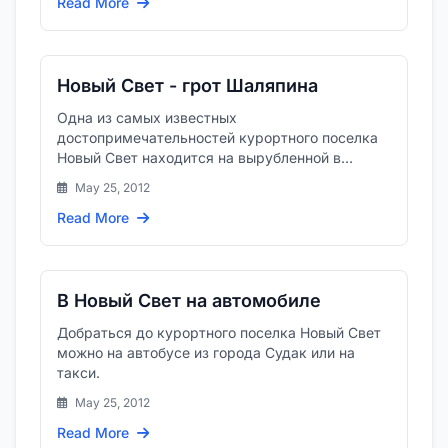
Read More
Новый Свет - грот Шаляпина
Одна из самых известных
достопримечательностей курортного поселка
Новый Свет находится на вырубленной в
склоне скалы Тропе Голицына.
May 25, 2012
Read More
В Новый Свет на автомобиле
Добраться до курортного поселка Новый Свет
можно на автобусе из города Судак или на
такси.
May 25, 2012
Read More