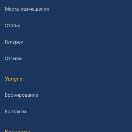
Места размещения
Статьи
Галереи
Отзывы
Услуги
Бронирование
Контакты
Контакты