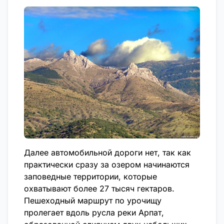
Далее автомобильной дороги нет, так как
практически сразу за озером начинаются
заповедные территории, которые
охватывают более 27 тысяч гектаров.
Пешеходный маршрут по урочищу
пролегает вдоль русла реки Арпат,