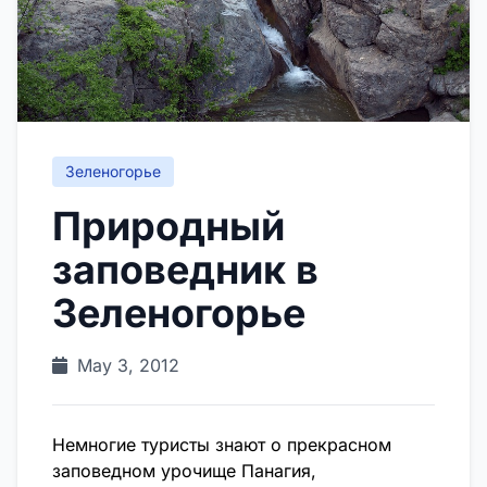
Зеленогорье
Природный
заповедник в
Зеленогорье
May 3, 2012
Немногие туристы знают о прекрасном
заповедном урочище Панагия,