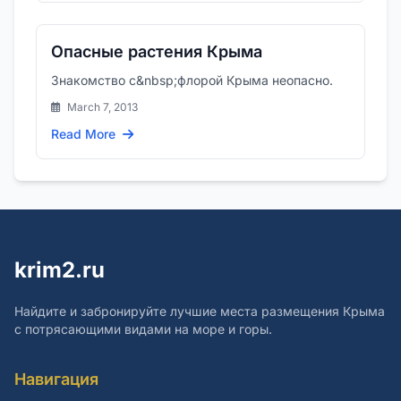
Опасные растения Крыма
Знакомство с&nbsp;флорой Крыма неопасно.
March 7, 2013
Read More
krim2.ru
Найдите и забронируйте лучшие места размещения Крыма
с потрясающими видами на море и горы.
Навигация