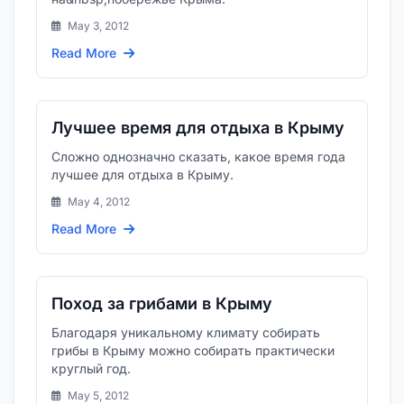
May 3, 2012
Read More
Лучшее время для отдыха в Крыму
Сложно однозначно сказать, какое время года
лучшее для отдыха в Крыму.
May 4, 2012
Read More
Поход за грибами в Крыму
Благодаря уникальному климату собирать
грибы в Крыму можно собирать практически
круглый год.
May 5, 2012