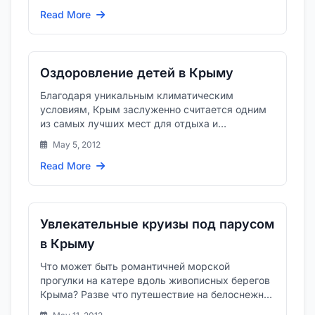
Read More
Оздоровление детей в Крыму
Благодаря уникальным климатическим
условиям, Крым заслуженно считается одним
из самых лучших мест для отдыха и
оздоровления.
May 5, 2012
Read More
Увлекательные круизы под парусом
в Крыму
Что может быть романтичней морской
прогулки на катере вдоль живописных берегов
Крыма? Разве что путешествие на белоснежной
яхте под настоящим парусом...