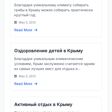
Благодаря уникальному климату собирать
грибы в Крыму можно собирать практически
круглый год.
May 5, 2012
Read More
Оздоровление детей в Крыму
Благодаря уникальным климатическим
условиям, Крым заслуженно считается одним
из самых лучших мест для отдыха и
оздоровления.
May 5, 2012
Read More
Активный отдых в Крыму