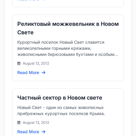
Реликтовый можжевельник в Новом
Свете
Курортный поселок Новый Свет славится
великолепными горными кряжами,
живописными бирюзовыми бухтами и особым
целебным воздухом, наполненным запахом
August 12, 2012
хв...
Read More
Частный сектор в Новом свете
Новый Свет - один из самых живописных
прибрежных курортных поселков Крыма.
August 13, 2012
Read More