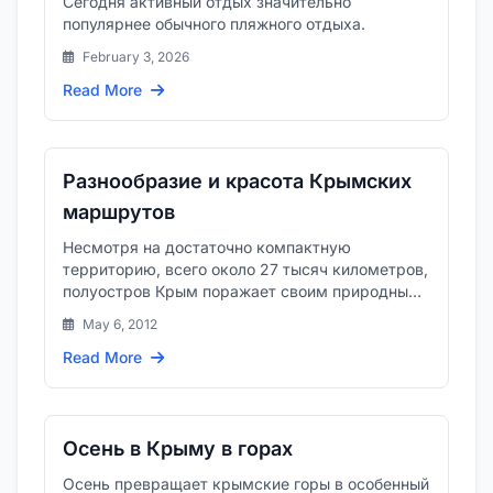
Сегодня активный отдых значительно
популярнее обычного пляжного отдыха.
February 3, 2026
Read More
Разнообразие и красота Крымских
маршрутов
Несмотря на достаточно компактную
территорию, всего около 27 тысяч километров,
полуостров Крым поражает своим природным
разнообразием и сказочной крас...
May 6, 2012
Read More
Осень в Крыму в горах
Осень превращает крымские горы в особенный