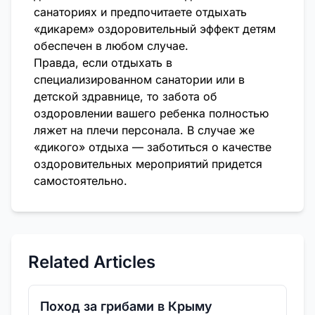
санаториях и предпочитаете отдыхать
«дикарем» оздоровительный эффект детям
обеспечен в любом случае.
Правда, если отдыхать в
специализированном санатории или в
детской здравнице, то забота об
оздоровлении вашего ребенка полностью
ляжет на плечи персонала. В случае же
«дикого» отдыха — заботиться о качестве
оздоровительных мероприятий придется
самостоятельно.
Related Articles
Поход за грибами в Крыму