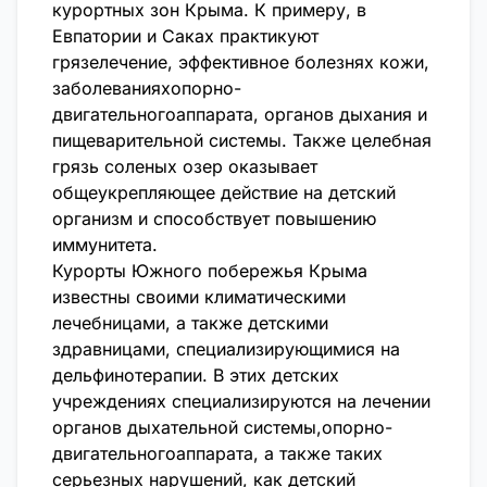
курортных зон Крыма. К примеру, в
Евпатории и Саках практикуют
грязелечение, эффективное болезнях кожи,
заболеванияхопорно-
двигательногоаппарата, органов дыхания и
пищеварительной системы. Также целебная
грязь соленых озер оказывает
общеукрепляющее действие на детский
организм и способствует повышению
иммунитета.
Курорты Южного побережья Крыма
известны своими климатическими
лечебницами, а также детскими
здравницами, специализирующимися на
дельфинотерапии. В этих детских
учреждениях специализируются на лечении
органов дыхательной системы,опорно-
двигательногоаппарата, а также таких
серьезных нарушений, как детский