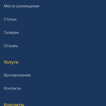
Места размещения
Статьи
Галереи
Отзывы
Услуги
Бронирование
Контакты
Контакты