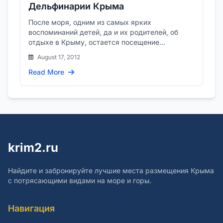
Дельфинарии Крыма
После моря, одним из самых ярких
воспоминаний детей, да и их родителей, об
отдыхе в Крыму, остается посещение
дельфинариев.
August 17, 2012
Read More
krim2.ru
Найдите и забронируйте лучшие места размещения Крыма
с потрясающими видами на море и горы.
Навигация