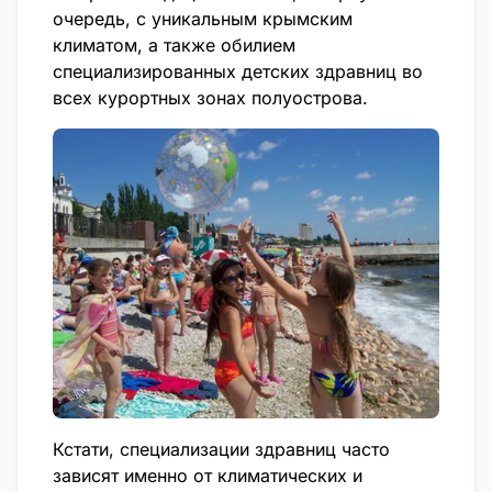
очередь, с уникальным крымским
климатом, а также обилием
специализированных детских здравниц во
всех курортных зонах полуострова.
Кстати, специализации здравниц часто
зависят именно от климатических и