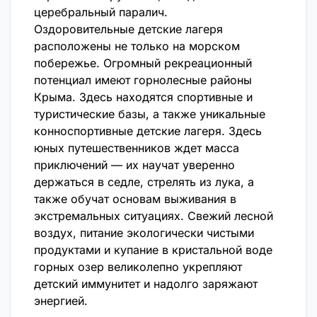
церебральный паралич.
Оздоровительные детские лагеря
расположены не только на морском
побережье. Огромный рекреационный
потенциал имеют горнолесные районы
Крыма. Здесь находятся спортивные и
туристические базы, а также уникальные
конноспортивные детские лагеря. Здесь
юных путешественников ждет масса
приключений — их научат уверенно
держаться в седле, стрелять из лука, а
также обучат основам выживания в
экстремальных ситуациях. Свежий лесной
воздух, питание экологически чистыми
продуктами и купание в кристальной воде
горных озер великолепно укрепляют
детский иммунитет и надолго заряжают
энергией.