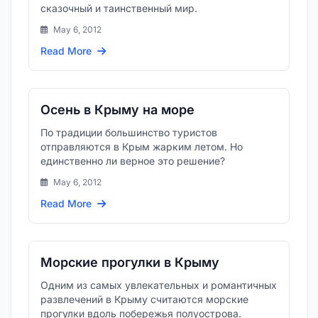
сказочный и таинственный мир.
May 6, 2012
Read More
Осень в Крыму на море
По традиции большинство туристов
отправляются в Крым жарким летом. Но
единственно ли верное это решение?
May 6, 2012
Read More
Морские прогулки в Крыму
Одним из самых увлекательных и романтичных
развлечений в Крыму считаются морские
прогулки вдоль побережья полуострова.