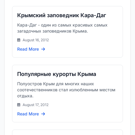
Крымский заповедник Кара-Даг
Кара-Даг - один из самых красивых самых
загадочных заповедников Крыма.
August 16, 2012
Read More
Популярные курорты Крыма
Полуостров Крым для многих наших
соотечественников стал излюбленным местом
отдыха.
August 17, 2012
Read More