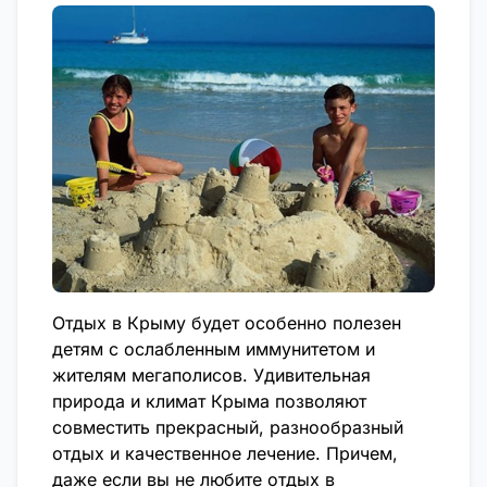
Отдых в Крыму будет особенно полезен
детям с ослабленным иммунитетом и
жителям мегаполисов. Удивительная
природа и климат Крыма позволяют
совместить прекрасный, разнообразный
отдых и качественное лечение. Причем,
даже если вы не любите отдых в