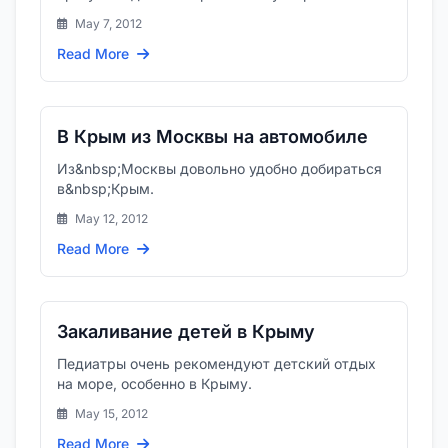
May 7, 2012
Read More
В Крым из Москвы на автомобиле
Из&nbsp;Москвы довольно удобно добираться
в&nbsp;Крым.
May 12, 2012
Read More
Закаливание детей в Крыму
Педиатры очень рекомендуют детский отдых
на море, особенно в Крыму.
May 15, 2012
Read More