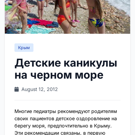
Крым
Детские каникулы
на черном море
August 12, 2012
Многие педиатры рекомендуют родителям
своих пациентов детское оздоровление на
берегу моря, предпочтительно в Крыму.
Эти рекомендации связаны, в первую