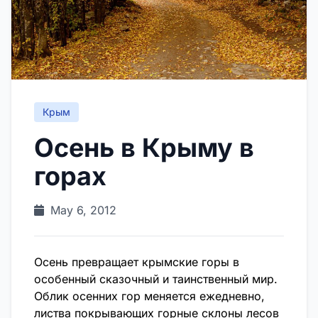
Крым
Осень в Крыму в
горах
May 6, 2012
Осень превращает крымские горы в
особенный сказочный и таинственный мир.
Облик осенних гор меняется ежедневно,
листва покрывающих горные склоны лесов