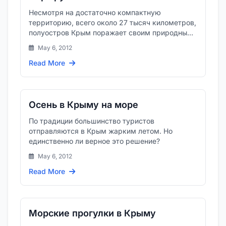
Несмотря на достаточно компактную
территорию, всего около 27 тысяч километров,
полуостров Крым поражает своим природным
разнообразием и сказочной крас...
May 6, 2012
Read More
Осень в Крыму на море
По традиции большинство туристов
отправляются в Крым жарким летом. Но
единственно ли верное это решение?
May 6, 2012
Read More
Морские прогулки в Крыму