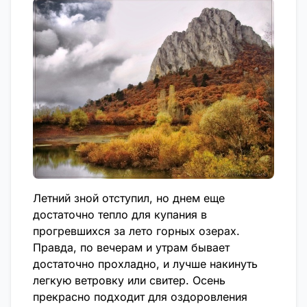
Летний зной отступил, но днем еще
достаточно тепло для купания в
прогревшихся за лето горных озерах.
Правда, по вечерам и утрам бывает
достаточно прохладно, и лучше накинуть
легкую ветровку или свитер. Осень
прекрасно подходит для оздоровления