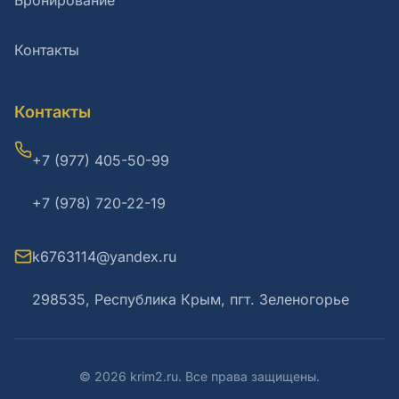
Бронирование
Контакты
Контакты
+7 (977) 405-50-99
+7 (978) 720-22-19
k6763114@yandex.ru
298535, Республика Крым, пгт. Зеленогорье
© 2026 krim2.ru. Все права защищены.