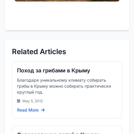
Related Articles
Поход за грибами в Крыму
Благодаря уникальному климату собирать
грибы в Крыму можно собирать практически
круглый год.
May 5, 2012
Read More