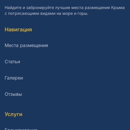
Найдите и забронируйте лучшие места размещения Крыма
с потрясающими видами на море и горы.
Навигация
Места размещения
Статьи
Галереи
Отзывы
Услуги