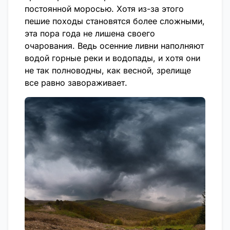
постоянной моросью. Хотя из-за этого
пешие походы становятся более сложными,
эта пора года не лишена своего
очарования. Ведь осенние ливни наполняют
водой горные реки и водопады, и хотя они
не так полноводны, как весной, зрелище
все равно завораживает.