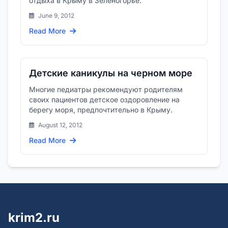
отдыха в Крыму в Зеленогорье.
June 9, 2012
Read More
Детские каникулы на черном море
Многие педиатры рекомендуют родителям
своих пациентов детское оздоровление на
берегу моря, предпочтительно в Крыму.
August 12, 2012
Read More
krim2.ru