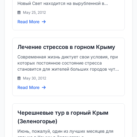
Новый Свет находится на вырубленной в
склоне скалы Тропе Голицына.
May 25, 2012
Read More
Лечение стрессов в горном Крыму
Современная жизнь диктует свои условия, при
которых постоянное состояние стресса
становится для жителей больших городов чуть
ли не естественным.
May 30, 2012
Read More
Черешневые тур в горный Крым
(Зеленогорье)
Июнь, пожалуй, один из лучших месяцев для