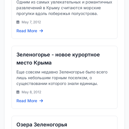
Одним из самых увлекательных и романтичных
развлечений в Крыму считаются морские
прогулки вдоль побережья полуострова.
May 7, 2012
Read More
Зеленогорье - новое курортное
место Крыма
Еще совсем недавно Зеленогорье было всего
лишь небольшим горным поселком, о
существовании которого знали единицы.
May 8, 2012
Read More
Озера Зеленогорья