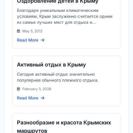
Оздоровление детей в Крыму
Благодаря уникальным климатическим
условиям, Крым заслуженно считается одним
из самых лучших мест для отдыха и
оздоровления.
May 5, 2012
Read More
Активный отдых в Крыму
Сегодня активный отдых значительно
популярнее обычного пляжного отдыха.
February 3, 2026
Read More
Разнообразие и красота Крымских
маршрутов