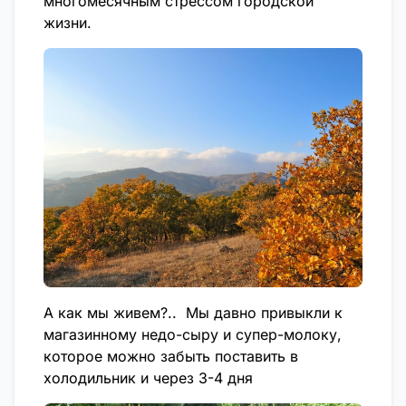
многомесячным стрессом городской
жизни.
А как мы живем?.. Мы давно привыкли к
магазинному недо-сыру и супер-молоку,
которое можно забыть поставить в
холодильник и через 3-4 дня