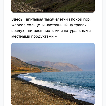
Здесь, впитывая тысячелетний покой гор,
жаркое солнце и настоянный на травах
воздух, питаясь чистыми и натуральными
местными продуктами –