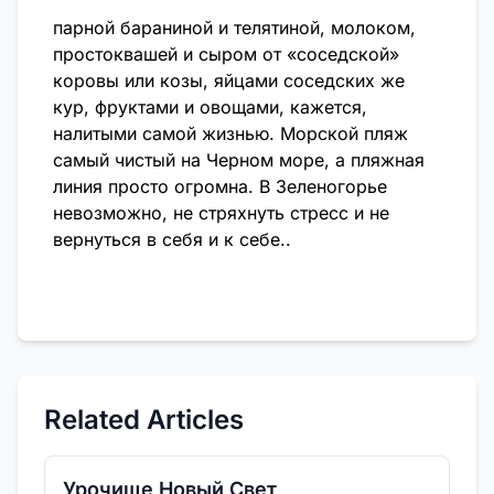
парной бараниной и телятиной, молоком,
простоквашей и сыром от «соседской»
коровы или козы, яйцами соседских же
кур, фруктами и овощами, кажется,
налитыми самой жизнью. Морской пляж
самый чистый на Черном море, а пляжная
линия просто огромна. В Зеленогорье
невозможно, не стряхнуть стресс и не
вернуться в себя и к себе..
Related Articles
Урочище Новый Свет