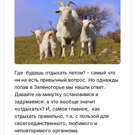
Где будешь отдыхать летом? – самый что
ни на есть привычный вопрос. Но однажды
попав в Зеленогорье мы нашли ответ.
Давайте на минутку остановимся и
задумаемся: а что вообще значит
«отдыхать»? И, самое главное, как
отдыхать правильно, т.е. с пользой для
своегоединственного, любимого и
неповторимого организма.