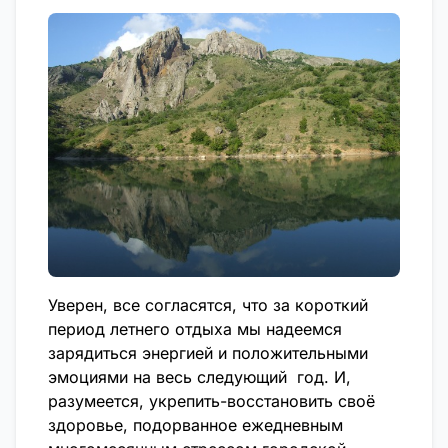
Уверен, все согласятся, что за короткий
период летнего отдыха мы надеемся
зарядиться энергией и положительными
эмоциями на весь следующий год. И,
разумеется, укрепить-восстановить своё
здоровье, подорванное ежедневным