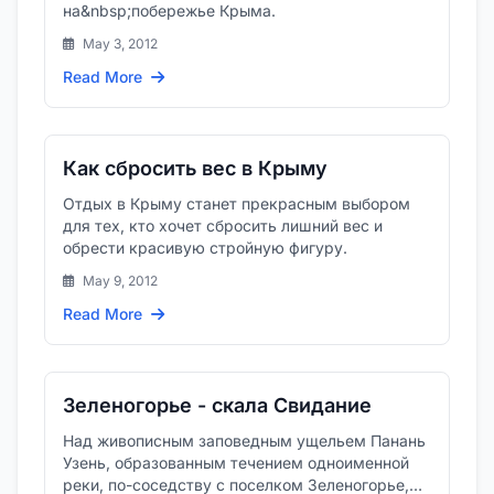
на&nbsp;побережье Крыма.
May 3, 2012
Read More
Как сбросить вес в Крыму
Отдых в Крыму станет прекрасным выбором
для тех, кто хочет сбросить лишний вес и
обрести красивую стройную фигуру.
May 9, 2012
Read More
Зеленогорье - скала Свидание
Над живописным заповедным ущельем Панань
Узень, образованным течением одноименной
реки, по-соседству с поселком Зеленогорье,