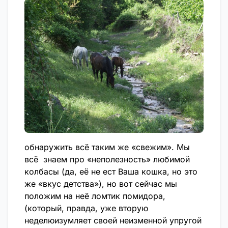
обнаружить всё таким же «свежим». Мы
всё знаем про «неполезность» любимой
колбасы (да, её не ест Ваша кошка, но это
же «вкус детства»), но вот сейчас мы
положим на неё ломтик помидора,
(который, правда, уже вторую
неделюизумляет своей неизменной упругой