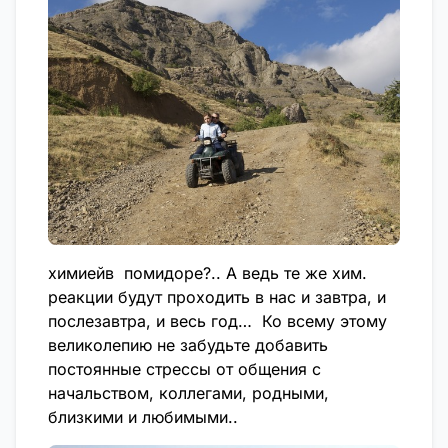
химиейв помидоре?.. А ведь те же хим.
реакции будут проходить в нас и завтра, и
послезавтра, и весь год… Ко всему этому
великолепию не забудьте добавить
постоянные стрессы от общения с
начальством, коллегами, родными,
близкими и любимыми..