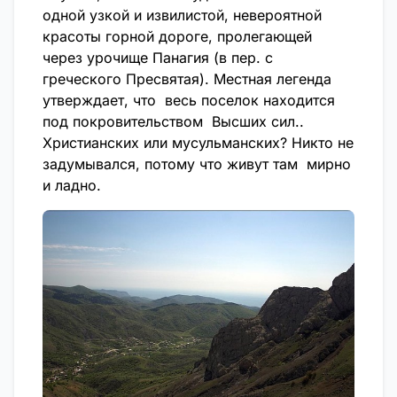
одной узкой и извилистой, невероятной
красоты горной дороге, пролегающей
через урочище Панагия (в пер. с
греческого Пресвятая). Местная легенда
утверждает, что весь поселок находится
под покровительством Высших сил..
Христианских или мусульманских? Никто не
задумывался, потому что живут там мирно
и ладно.