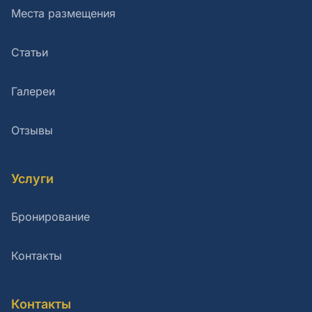
Места размещения
Статьи
Галереи
Отзывы
Услуги
Бронирование
Контакты
Контакты