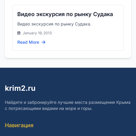
Видео экскурсия по рынку Судака
Видео экскурсия по рынку Судака.
January 19, 2013
Read More
krim2.ru
Найдите и забронируйте лучшие места размещения Крыма
с потрясающими видами на море и горы.
Навигация