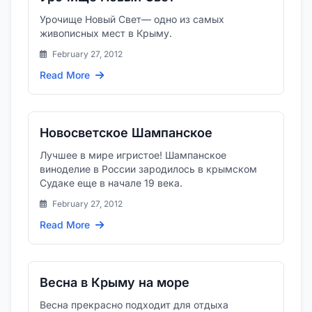
Урочище Новый Свет— одно из самых
живописных мест в Крыму.
February 27, 2012
Read More
Новосветское Шампанское
Лучшее в мире игристое! Шампанское
виноделие в России зародилось в крымском
Судаке еще в начале 19 века.
February 27, 2012
Read More
Весна в Крыму на море
Весна прекрасно подходит для отдыха