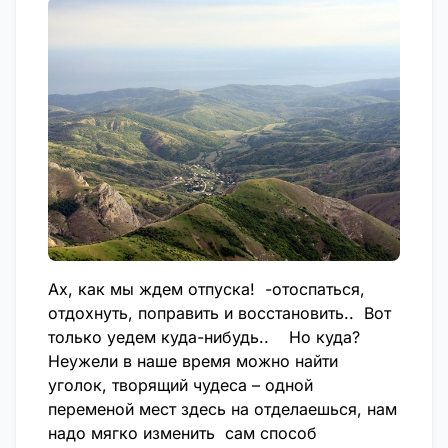
Ах, как мы ждем отпуска! -отоспаться,
отдохнуть, поправить и восстановить.. Вот
только уедем куда-нибудь.. Но куда?
Неужели в наше время можно найти
уголок, творящий чудеса – одной
переменой мест здесь на отделаешься, нам
надо мягко изменить сам способ