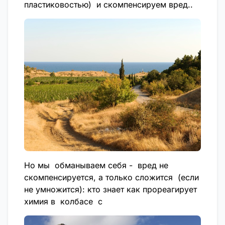
пластиковостью) и скомпенсируем вред..
Но мы обманываем себя - вред не
скомпенсируется, а только сложится (если
не умножится): кто знает как прореагирует
химия в колбасе с