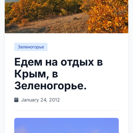
Зеленогорье
Едем на отдых в
Крым, в
Зеленогорье.
January 24, 2012