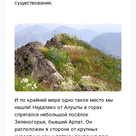
существования.
И по крайней мере одно такое место мы
нашли! Недалеко от Алушты в горах
спрятался небольшой посёлок
Зеленогорье, бывший Арпат. Он
расположен в стороне от крупных