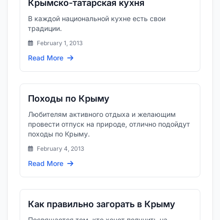
Крымско-татарская кухня
В каждой национальной кухне есть свои
традиции.
February 1, 2013
Read More
Походы по Крыму
Любителям активного отдыха и желающим
провести отпуск на природе, отлично подойдут
походы по Крыму.
February 4, 2013
Read More
Как правильно загорать в Крыму
Посвящается тем, кто хочет получить на