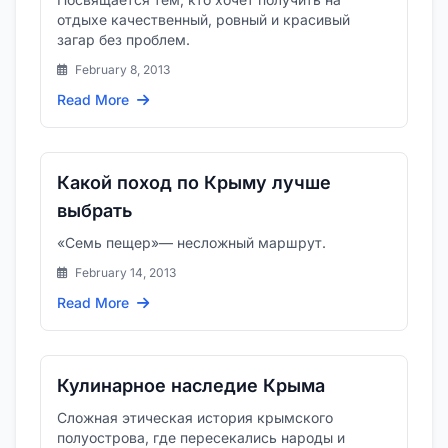
отдыхе качественный, ровный и красивый
загар без проблем.
February 8, 2013
Read More
Какой поход по Крыму лучше
выбрать
«Семь пещер»— несложный маршрут.
February 14, 2013
Read More
Кулинарное наследие Крыма
Сложная этическая история крымского
полуострова, где пересекались народы и