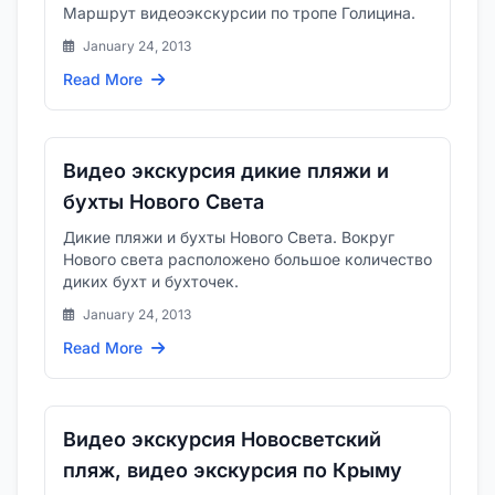
Маршрут видеоэкскурсии по тропе Голицина.
January 24, 2013
Read More
Видео экскурсия дикие пляжи и
бухты Нового Света
Дикие пляжи и бухты Нового Света. Вокруг
Нового света расположено большое количество
диких бухт и бухточек.
January 24, 2013
Read More
Видео экскурсия Новосветский
пляж, видео экскурсия по Крыму