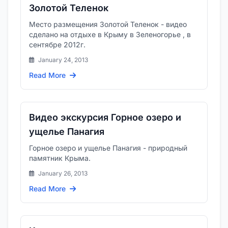
Золотой Теленок
Место размещения Золотой Теленок - видeо
сделано на отдыхе в Крыму в Зеленогорье , в
сентябре 2012г.
January 24, 2013
Read More
Видео экскурсия Горное озеро и
ущелье Панагия
Горное озеро и ущелье Панагия - природный
памятник Крыма.
January 26, 2013
Read More