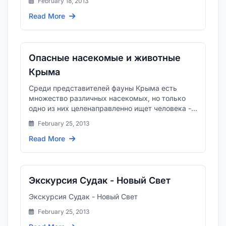
February 18, 2013
Read More
Опасные насекомые и животные
Крыма
Среди представителей фауны Крыма есть
множество различных насекомых, но только
одно из них целенаправленно ищет человека -
это клещ.
February 25, 2013
Read More
Экскурсия Судак - Новый Свет
Экскурсия Судак - Новый Свет
February 25, 2013