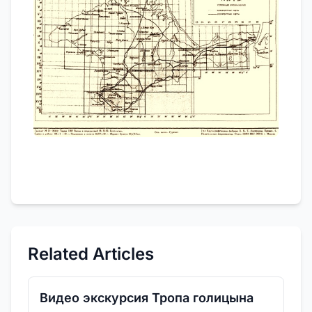
Related Articles
Видео экскурсия Тропа голицына