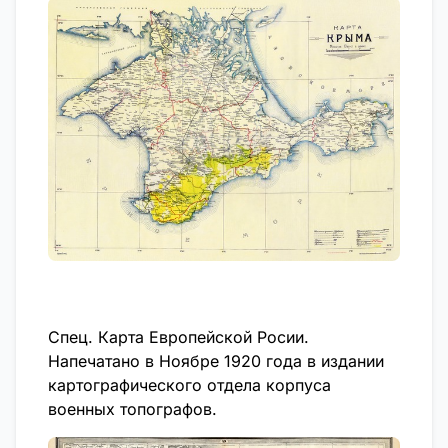
Спец. Карта Европейской Росии.
Напечатано в Ноябре 1920 года в издании
картографического отдела корпуса
военных топографов.