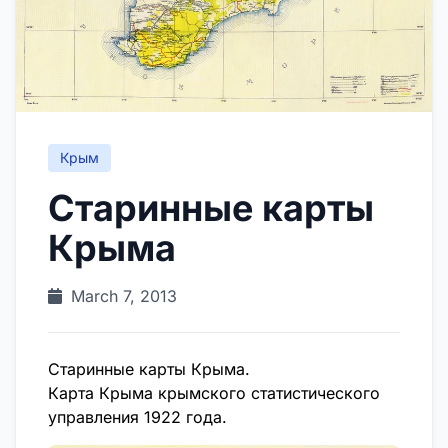
Крым
Старинные карты
Крыма
March 7, 2013
Старинные карты Крыма.
Карта Крыма крымского статистического
управления 1922 года.