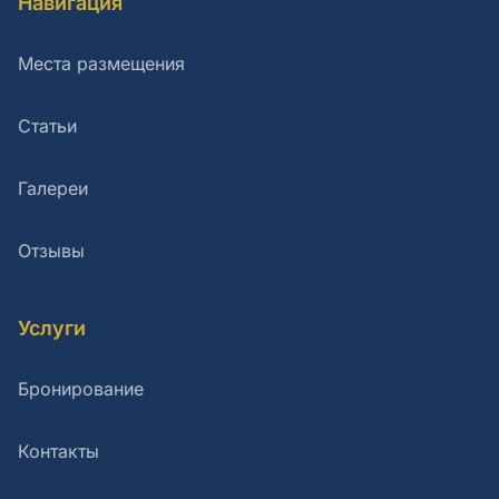
Навигация
Места размещения
Статьи
Галереи
Отзывы
Услуги
Бронирование
Контакты