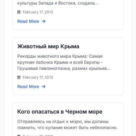
культуры Запада и Востока, создала
неповторимое и разнообразное кулинарное...
February 17, 2013
Read More
Животный мир Крыма
Рекорды животного мира Крыма: Самая
крупная бабочка Крыма и всей Европы -
Грушевая павлиноглазка, размах крыльев
достигает от 120 до 155мм.
February 17, 2013
Read More
Кого опасаться в Черном море
Отправляясь на отдых к морю, мы должны
помнить, что купание может быть небезопасно.