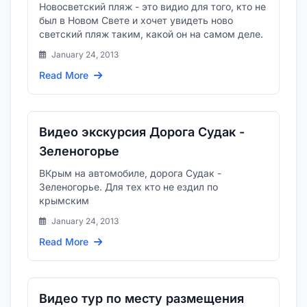
Новосветский пляж - это видио для того, кто не
был в Новом Свете и хочет увидеть ново
светский пляж таким, какой он на самом деле.
January 24, 2013
Read More
Видео экскурсия Дорога Судак -
Зеленогорье
ВКрым на автомобиле, дорога Судак -
Зеленогорье. Для тех кто не ездил по
крымским
January 24, 2013
Read More
Видео тур по месту размещения